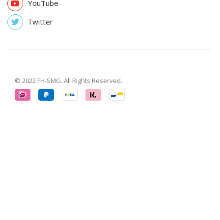
YouTube
Twitter
© 2022 FH-SMG. All Rights Reserved.