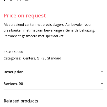
Price on request
Meedraaiend center met precisielagers. Aanbevolen voor
draaibanken met medium bewerkingen. Geharde behuizing.
Permanent gesmeerd met speciaal vet.
SKU:
840000
Categories:
Centers
GT-SL Standard
Description
Reviews (0)
Related products