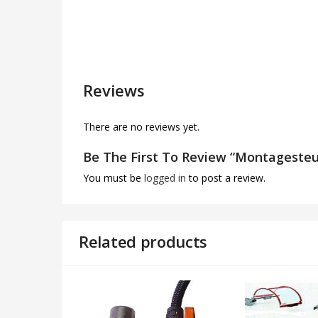
Reviews
There are no reviews yet.
Be The First To Review “Montageste
You must be
logged in
to post a review.
Related products