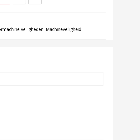
rmachine veiligheden
Machineveiligheid