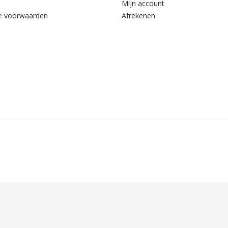
Mijn account
e voorwaarden
Afrekenen