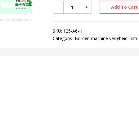
Add To Cart
SKU:
125-A6-H
Category:
Borden machine veiligheid instr