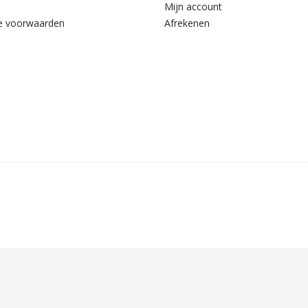
Mijn account
e voorwaarden
Afrekenen