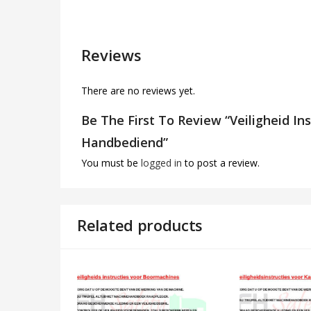
Reviews
There are no reviews yet.
Be The First To Review “Veiligheid In
Handbediend”
You must be
logged in
to post a review.
Related products