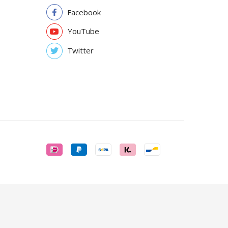
Facebook
YouTube
Twitter