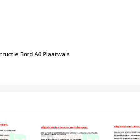
structie Bord A6 Plaatwals