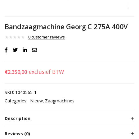
Bandzaagmachine Georg C 275A 400V
0
customer reviews
exclusief BTW
€
2.350,00
SKU:
1040565-1
Categories:
Nieuw
Zaagmachines
Description
Reviews (0)