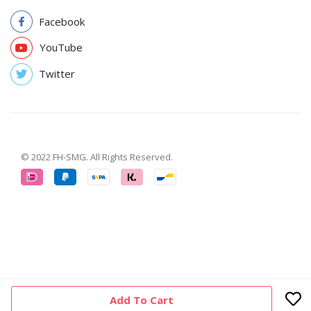
Facebook
YouTube
Twitter
© 2022 FH-SMG. All Rights Reserved.
Add To Cart