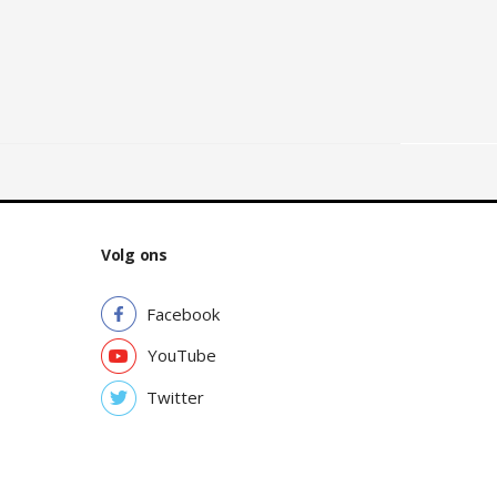
Volg ons
Facebook
YouTube
Twitter