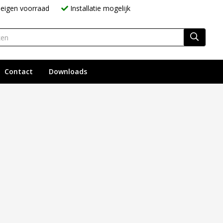
eigen voorraad
Installatie mogelijk
Contact
Downloads