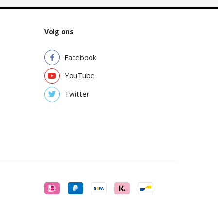
Volg ons
Facebook
YouTube
Twitter