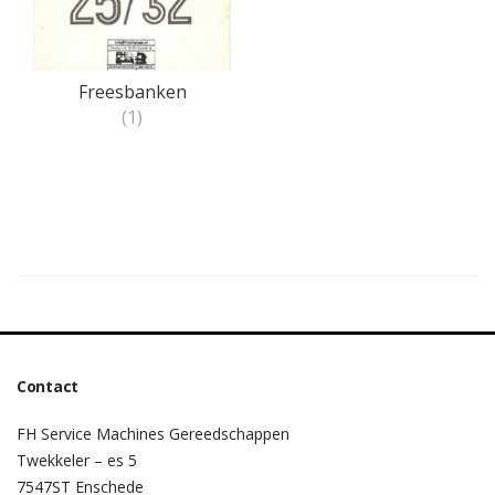
Freesbanken
(1)
Contact
FH Service Machines Gereedschappen
Twekkeler – es 5
7547ST Enschede