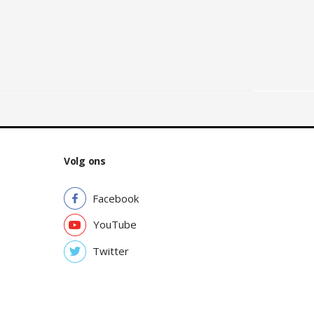
Volg ons
Facebook
YouTube
Twitter