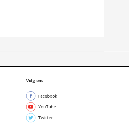
Volg ons
Facebook
YouTube
Twitter