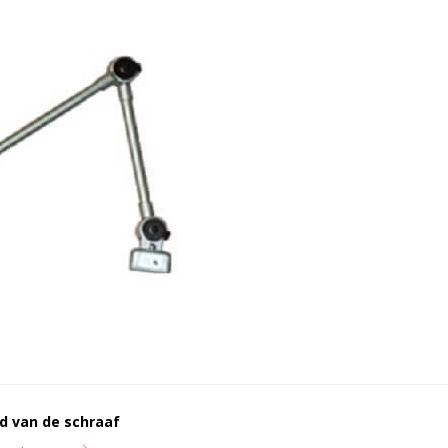
d van de schraaf