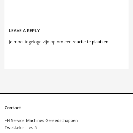
LEAVE A REPLY
Je moet
ingelogd zijn op
om een reactie te plaatsen.
Contact
FH Service Machines Gereedschappen
Twekkeler – es 5