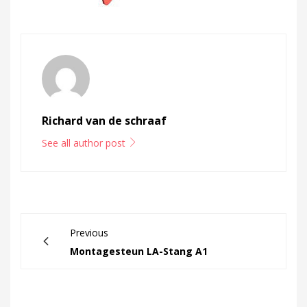
Richard van de schraaf
See all author post
Previous
Montagesteun LA-Stang A1