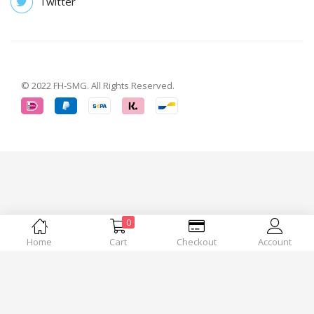
Twitter
© 2022 FH-SMG. All Rights Reserved.
0
Home
Cart
Checkout
Account