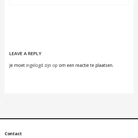
LEAVE A REPLY
Je moet
ingelogd zijn op
om een reactie te plaatsen.
Contact