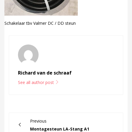
Schakelaar tbv Valmer DC / DD steun
Richard van de schraaf
See all author post
Previous
Montagesteun LA-Stang A1