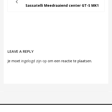
Sassatelli Meedraaiend center GT-S MK1
LEAVE A REPLY
Je moet
ingelogd zijn op
om een reactie te plaatsen.