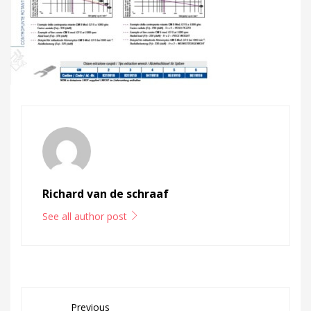
Richard van de schraaf
See all author post
Previous