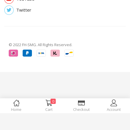
Twitter
© 2022 FH-SMG. All Rights Reserved.
0
Home
Cart
Checkout
Account