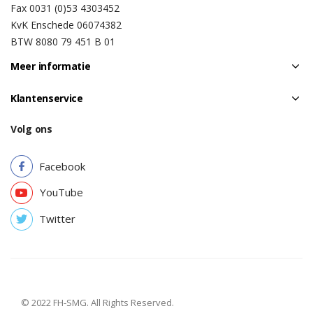
Fax 0031 (0)53 4303452
KvK Enschede 06074382
BTW 8080 79 451 B 01
Meer informatie
Klantenservice
Volg ons
Facebook
YouTube
Twitter
© 2022 FH-SMG. All Rights Reserved.