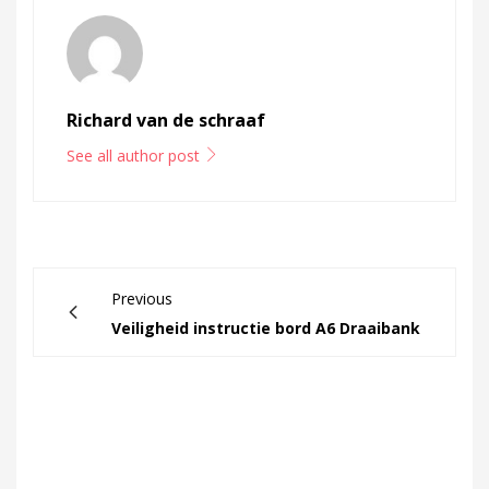
Richard van de schraaf
See all author post
Previous
Veiligheid instructie bord A6 Draaibank