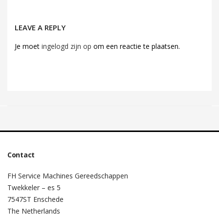
LEAVE A REPLY
Je moet
ingelogd zijn op
om een reactie te plaatsen.
Contact
FH Service Machines Gereedschappen
Twekkeler – es 5
7547ST Enschede
The Netherlands