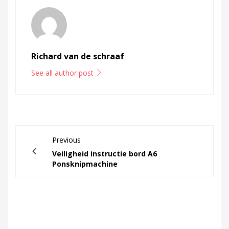
Richard van de schraaf
See all author post
Previous
Veiligheid instructie bord A6
Ponsknipmachine