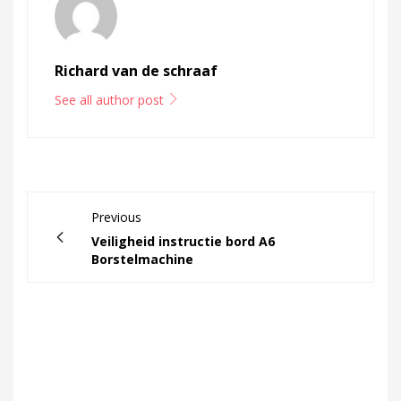
Richard van de schraaf
See all author post
Previous
Veiligheid instructie bord A6
Borstelmachine