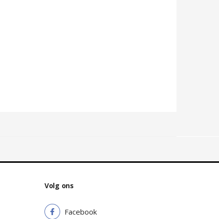
Volg ons
Facebook