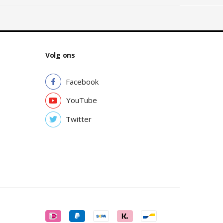
Volg ons
Facebook
YouTube
Twitter