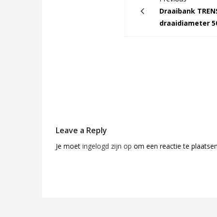
Draaibank TREN
draaidiameter 
Leave a Reply
Je moet
ingelogd zijn op
om een reactie te plaatsen