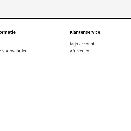
formatie
Klantenservice
Mijn account
e voorwaarden
Afrekenen