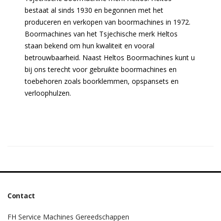
bestaat al sinds 1930 en begonnen met het
produceren en verkopen van boormachines in 1972.
Boormachines van het Tsjechische merk Heltos
staan bekend om hun kwaliteit en vooral
betrouwbaarheid. Naast Heltos Boormachines kunt u
bij ons terecht voor gebruikte boormachines en
toebehoren zoals boorklemmen, opspansets en
verloophulzen.
Contact
FH Service Machines Gereedschappen