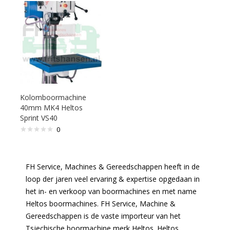
Kolomboormachine
40mm MK4 Heltos
Sprint VS40
0
FH Service, Machines & Gereedschappen heeft in de
loop der jaren veel ervaring & expertise opgedaan in
het in- en verkoop van boormachines en met name
Heltos boormachines. FH Service, Machine &
Gereedschappen is de vaste importeur van het
Tsjechische boormachine merk Heltos. Heltos