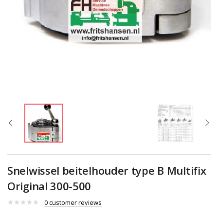
Snelwissel beitelhouder type B Multifix
Original 300-500
0
customer reviews