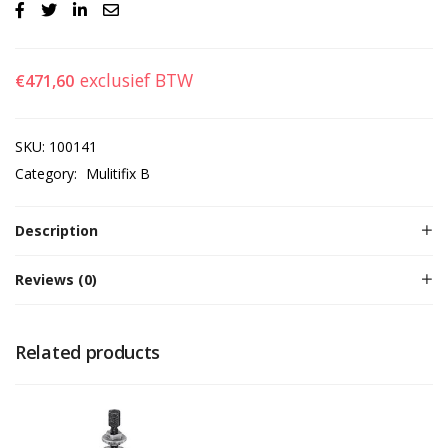
exclusief BTW
€
471,60
SKU:
100141
Category:
Mulitifix B
Description
Reviews (0)
Related products