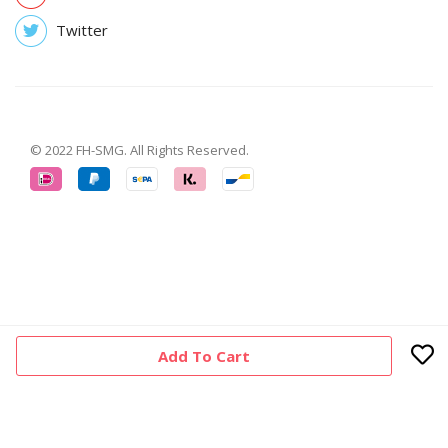
Twitter
© 2022 FH-SMG. All Rights Reserved.
Add To Cart