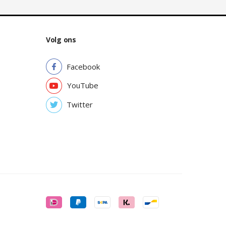
Volg ons
Facebook
YouTube
Twitter