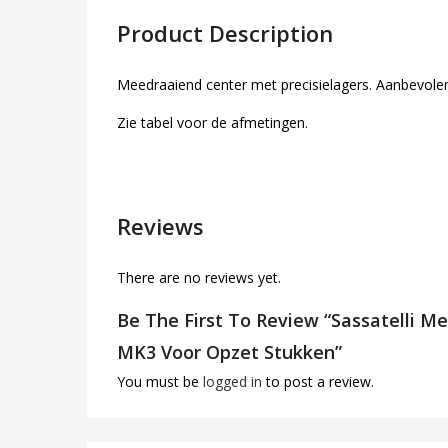
Product Description
Meedraaiend center met precisielagers. Aanbevole
Zie tabel voor de afmetingen.
Reviews
There are no reviews yet.
Be The First To Review “Sassatelli 
MK3 Voor Opzet Stukken”
You must be
logged in
to post a review.