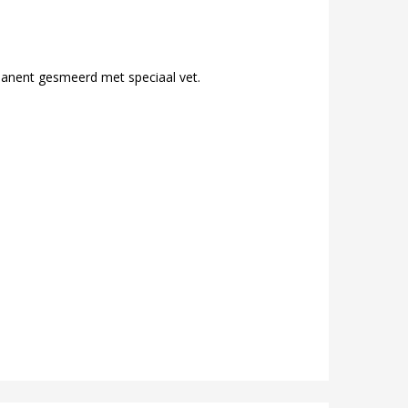
anent gesmeerd met speciaal vet.