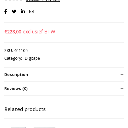
exclusief BTW
€
228,00
SKU:
401100
Category:
Digitape
Description
Reviews (0)
Related products