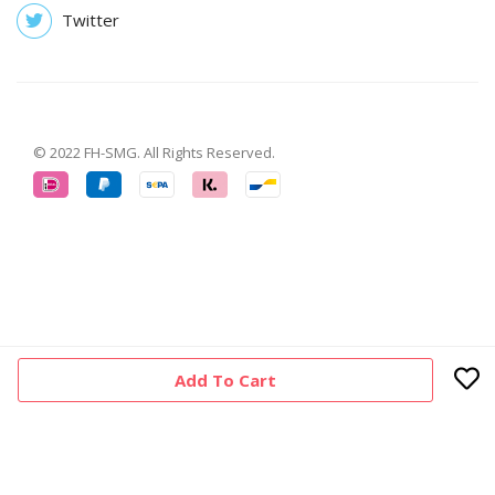
Twitter
© 2022 FH-SMG. All Rights Reserved.
Add To Cart