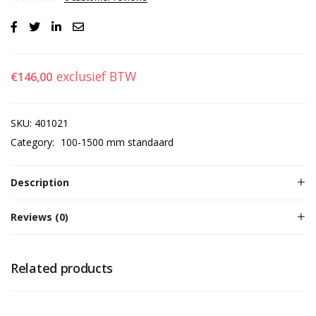
exclusief BTW
€
146,00
SKU:
401021
Category:
100-1500 mm standaard
Description
Reviews (0)
Related products