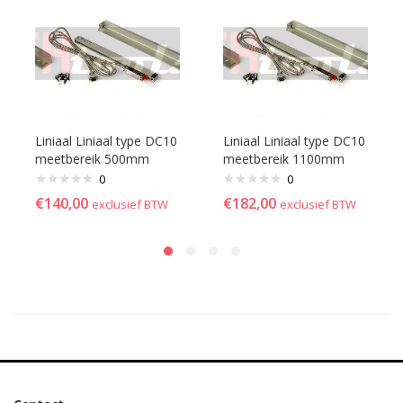
Liniaal Liniaal type DC10
Liniaal Liniaal type DC10
meetbereik 500mm
meetbereik 1100mm
0
0
€
140,00
€
182,00
exclusief BTW
exclusief BTW