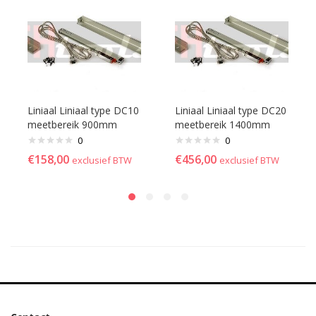
Liniaal Liniaal type DC10
Liniaal Liniaal type DC20
meetbereik 900mm
meetbereik 1400mm
0
0
€
158,00
€
456,00
exclusief BTW
exclusief BTW