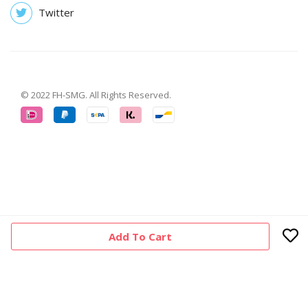
Twitter
© 2022 FH-SMG. All Rights Reserved.
Add To Cart