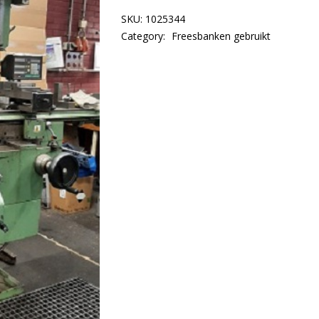
SKU:
1025344
Category:
Freesbanken gebruikt