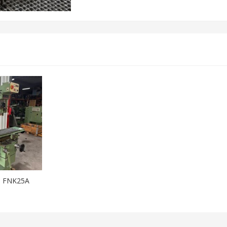
S FNK25A