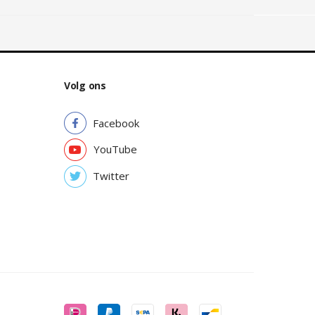
Volg ons
Facebook
YouTube
Twitter