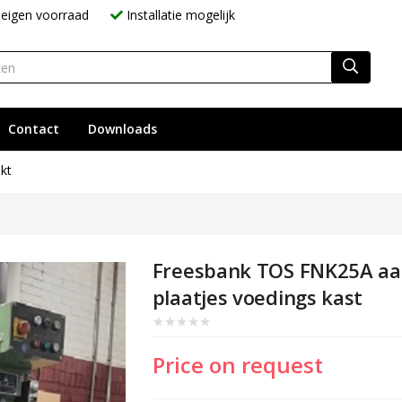
eigen voorraad
Installatie mogelijk
Contact
Downloads
kt
Freesbank TOS FNK25A aa
plaatjes voedings kast
Price on request