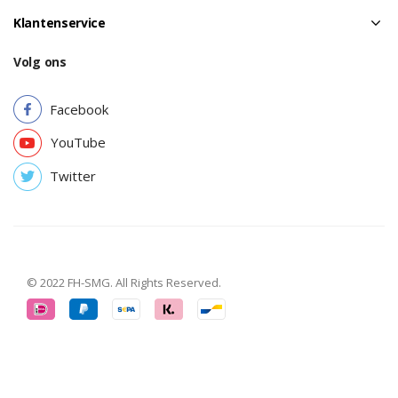
Klantenservice
Volg ons
Facebook
YouTube
Twitter
© 2022 FH-SMG. All Rights Reserved.