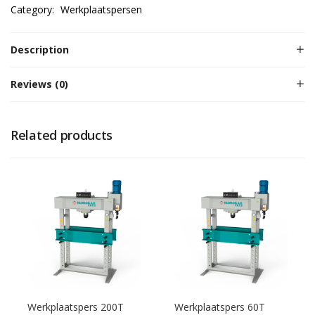
Category:
Werkplaatspersen
Description
Reviews (0)
Related products
Werkplaatspers 200T
Werkplaatspers 60T