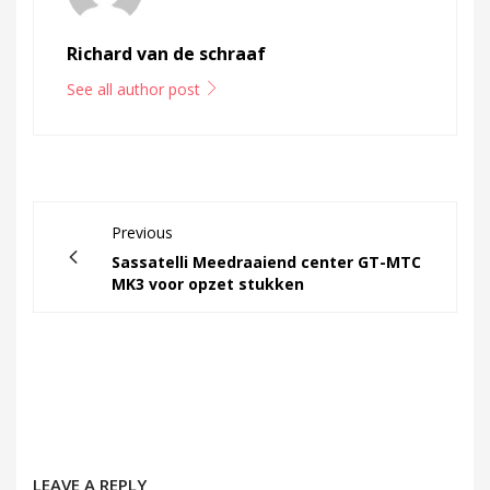
Richard van de schraaf
See all author post
Previous
Sassatelli Meedraaiend center GT-MTC
MK3 voor opzet stukken
LEAVE A REPLY