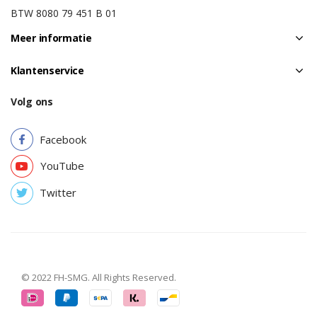
BTW 8080 79 451 B 01
Meer informatie
Klantenservice
Volg ons
Facebook
YouTube
Twitter
© 2022 FH-SMG. All Rights Reserved.