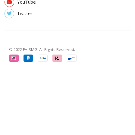
YouTube
Twitter
© 2022 FH-SMG. All Rights Reserved.