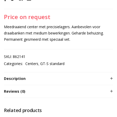
Price on request
Meedraaiend center met precisielagers. Aanbevolen voor
draaibanken met medium bewerkingen. Geharde behuizing.
Permanent gesmeerd met speciaal vet.
SKU:
862141
Categories:
Centers
GT-S standard
Description
Reviews (0)
Related products